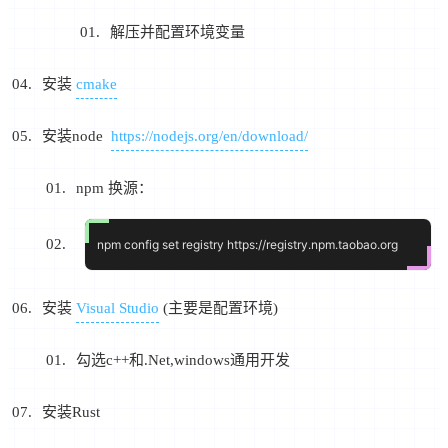
解压并配置环境变量
安装
cmake
安装node
https://nodejs.org/en/download/
npm 换源：
安装
Visual Studio
(主要是配置环境)
勾选c++和.Net,windows通用开发
安装Rust