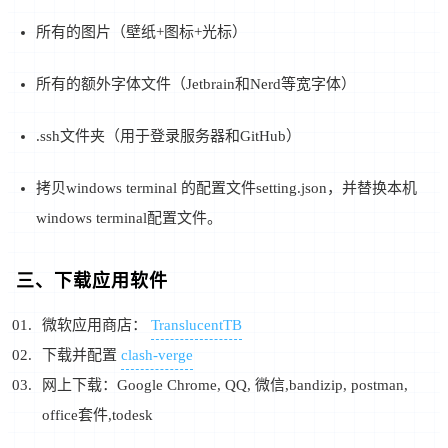
所有的图片（壁纸+图标+光标）
所有的额外字体文件（Jetbrain和Nerd等宽字体）
.ssh文件夹（用于登录服务器和GitHub）
拷贝windows terminal 的配置文件setting.json，并替换本机
windows terminal配置文件。
三、下载应用软件
微软应用商店：
TranslucentTB
下载并配置
clash-verge
网上下载：Google Chrome, QQ, 微信,bandizip, postman,
office套件,todesk