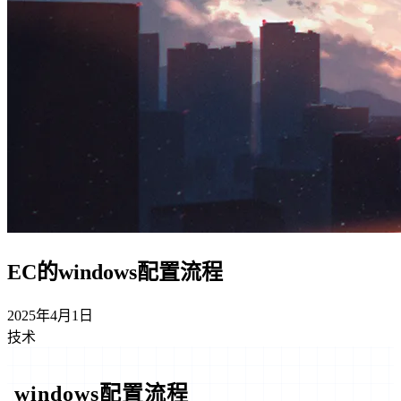
EC的windows配置流程
2025年4月1日
技术
windows配置流程