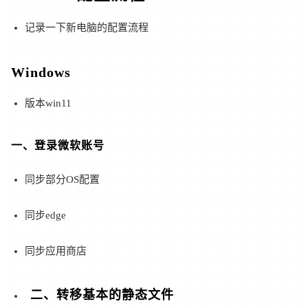
记录一下新电脑的配置流程
Windows
版本win11
一、登录微软账号
同步部分OS配置
同步edge
同步应用商店
二、转移基本的静态文件