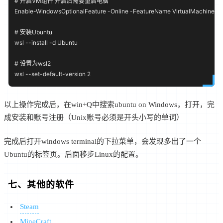
# 开启VM组件 开启后需要重启电脑

Enable-WindowsOptionalFeature -Online -FeatureName VirtualMachinePlat
# 安装Ubuntu

wsl --install -d Ubuntu

# 设置为wsl2

以上操作完成后，在win+Q中搜索ubuntu on Windows，打开，完
成安装和账号注册（Unix账号必须是开头小写的单词）
完成后打开windows terminal的下拉菜单，会发现多出了一个
Ubuntu的标签页。后面移步Linux的配置。
七、其他的软件
Steam
MineCraft