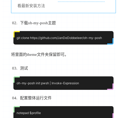
看最新安装方法
下载oh-my-posh主题
将里面的theme文件夹保留即可。
测试
配置整体运行文件