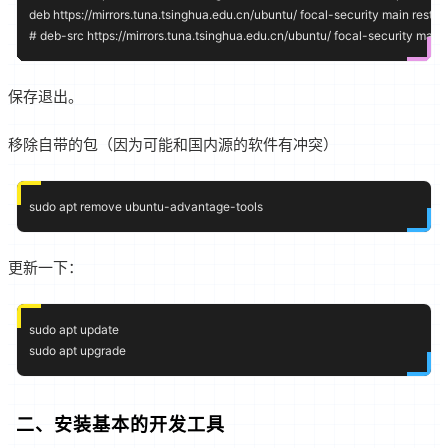
deb https://mirrors.tuna.tsinghua.edu.cn/ubuntu/ focal-security main restric
保存退出。
移除自带的包（因为可能和国内源的软件有冲突）
更新一下：
sudo apt update

二、安装基本的开发工具