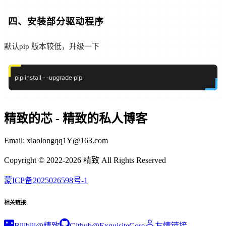
四、安装部分驱动程序
默认pip 版本较低，升级一下
精致的芯 - 精致的私人博客
Email:
xiaolongqq1Y@163.com
Copyright © 2022-
2026
精致 All Rights Reserved
蒙ICP备2025026598号-1
相关链接
Bilibili@精致
Github@ExquisiteCore
友情链接