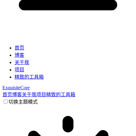
首页
博客
关于我
项目
精致的工具箱
ExquisiteCore
首页
博客
关于我
项目
精致的工具箱
切换主题模式