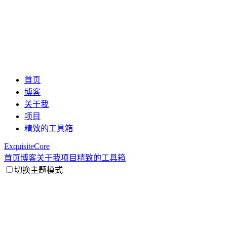
首页
博客
关于我
项目
精致的工具箱
ExquisiteCore
首页
博客
关于我
项目
精致的工具箱
切换主题模式