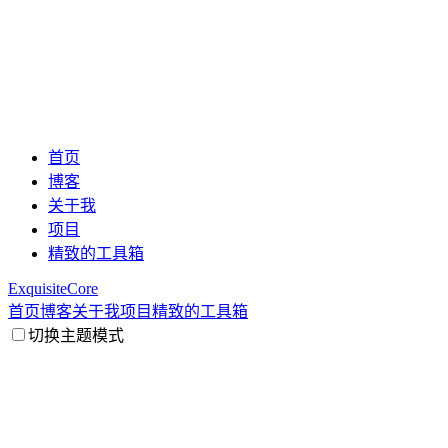
首页
博客
关于我
项目
精致的工具箱
ExquisiteCore
首页
博客
关于我
项目
精致的工具箱
切换主题模式