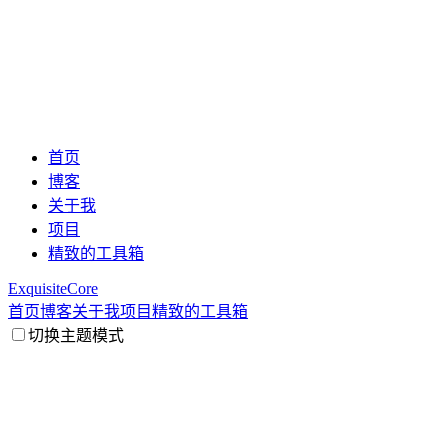
首页
博客
关于我
项目
精致的工具箱
ExquisiteCore
首页
博客
关于我
项目
精致的工具箱
切换主题模式